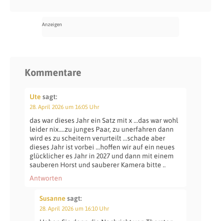
Kommentare
Ute
sagt:
28. April 2026 um 16:05 Uhr
das war dieses Jahr ein Satz mit x …das war wohl
leider nix….zu junges Paar, zu unerfahren dann
wird es zu scheitern verurteilt …schade aber
dieses Jahr ist vorbei …hoffen wir auf ein neues
glücklicher es Jahr in 2027 und dann mit einem
sauberen Horst und sauberer Kamera bitte ..
Antworten
Susanne
sagt:
28. April 2026 um 16:10 Uhr