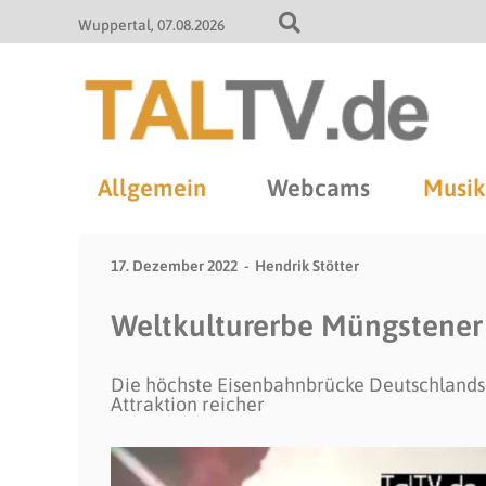
Wuppertal
07.08.2026
Allgemein
Webcams
Musik
17. Dezember 2022
Hendrik Stötter
Weltkulturerbe Müngstener
Die höchste Eisenbahnbrücke Deutschlands
Attraktion reicher