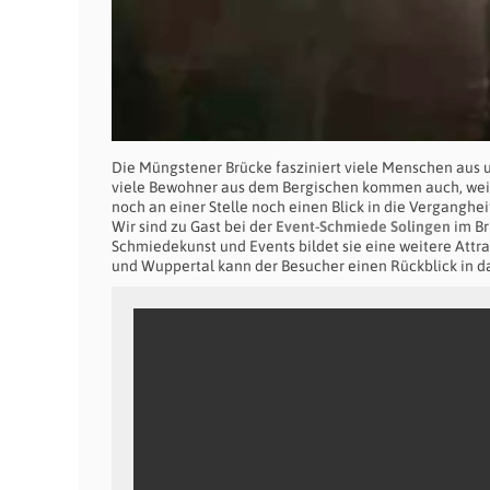
Die Müngstener Brücke fasziniert viele Menschen aus u
viele Bewohner aus dem Bergischen kommen auch, weil 
noch an einer Stelle noch einen Blick in die Verganghei
Wir sind zu Gast bei der
Event-Schmiede Solingen
im Br
Schmiedekunst und Events bildet sie eine weitere Att
und Wuppertal kann der Besucher einen Rückblick in d