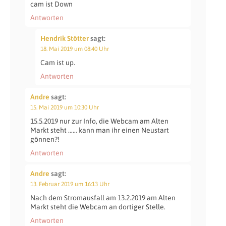
cam ist Down
Antworten
Hendrik Stötter
sagt:
18. Mai 2019 um 08:40 Uhr
Cam ist up.
Antworten
Andre
sagt:
15. Mai 2019 um 10:30 Uhr
15.5.2019 nur zur Info, die Webcam am Alten
Markt steht …… kann man ihr einen Neustart
gönnen?!
Antworten
Andre
sagt:
13. Februar 2019 um 16:13 Uhr
Nach dem Stromausfall am 13.2.2019 am Alten
Markt steht die Webcam an dortiger Stelle.
Antworten