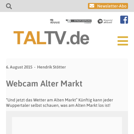
Newsletter-Abo
6. August 2015
Hendrik Stötter
Webcam Alter Markt
“Und jetzt das Wetter am Alten Markt” Künftig kann jeder
Wuppertaler selbst schauen, was am Alten Markt los ist!