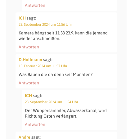
Antworten
ICH
sagt:
23. September 2024 um 11:56 Uhr
Kamera hängt seit 11:33 23.9. kann die jemand
wieder anschmeißen.
Antworten
D.Hoffmann
sagt:
13. Februar 2024 um 11:57 Uhr
Was Bauen die da denn seit Monaten?
Antworten
ICH
sagt:
23. September 2024 um 11:54 Uhr
Der Wuppersammler, Abwasserkanal, wird
Richtung Osten verlängert.
Antworten
Andre
sagt: