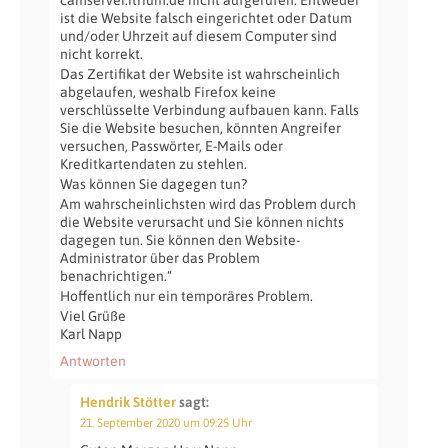
ist die Website falsch eingerichtet oder Datum
und/oder Uhrzeit auf diesem Computer sind
nicht korrekt.
Das Zertifikat der Website ist wahrscheinlich
abgelaufen, weshalb Firefox keine
verschlüsselte Verbindung aufbauen kann. Falls
Sie die Website besuchen, könnten Angreifer
versuchen, Passwörter, E-Mails oder
Kreditkartendaten zu stehlen.
Was können Sie dagegen tun?
Am wahrscheinlichsten wird das Problem durch
die Website verursacht und Sie können nichts
dagegen tun. Sie können den Website-
Administrator über das Problem
benachrichtigen.“
Hoffentlich nur ein temporäres Problem.
Viel Grüße
Karl Napp
Antworten
Hendrik Stötter
sagt:
21. September 2020 um 09:25 Uhr