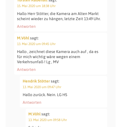
15. Mai 2020 um 18:38 Uhr
Hallo Herr Stötter, die Kamera am Alten Markt
scheint wieder zu hängen, letzte Zeit 13:49 Uhr.
Antworten
M.Vöhl
sagt:
13. Mai 2020 um 09:45 Uhr
Hallo , zeichnet diese Kamera auch auf , da es
für mich wichtig wäre wegen einem
Verkehrsunfall-! Lg , MV
Antworten
Hendrik Stötter
sagt:
13. Mai 2020 um 09:47 Uhr
Hallo zurück. Nein. LG HS
Antworten
M.Vöhl
sagt:
13. Mai 2020 um 09:58 Uhr