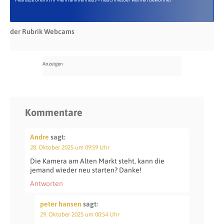
der Rubrik Webcams
Kommentare
Andre
sagt:
28. Oktober 2025 um 09:59 Uhr
Die Kamera am Alten Markt steht, kann die
jemand wieder neu starten? Danke!
Antworten
peter hansen
sagt:
29. Oktober 2025 um 00:54 Uhr