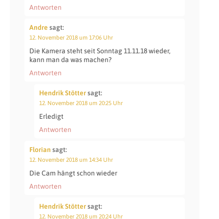
Antworten
Andre
sagt:
12. November 2018 um 17:06 Uhr
Die Kamera steht seit Sonntag 11.11.18 wieder,
kann man da was machen?
Antworten
Hendrik Stötter
sagt:
12. November 2018 um 20:25 Uhr
Erledigt
Antworten
Florian
sagt:
12. November 2018 um 14:34 Uhr
Die Cam hängt schon wieder
Antworten
Hendrik Stötter
sagt:
12. November 2018 um 20:24 Uhr