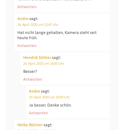
Antworten
Andre
sagt:
26. April 2020 um 12:47 Uhr
Hat nicht lange gehalten, Kamera steht seit
heute früh.
Antworten
Hendrik Stötter
sagt:
26. April 2020 um 16:00 Uhr
Besser?
Antworten
Andre
sagt:
30. April 2020 um 10:59 Uhr
Ja besser. Danke schön.
Antworten
Heike Büttner
sagt: