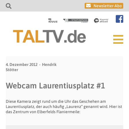
Newsletter-Abo
4. Dezember 2012
Hendrik
Stötter
Webcam Laurentiusplatz #1
Diese Kamera zeigt rund um die Uhr das Geschehen am
Laurentiusplatz, der auch häufig „Laurenz“ genannt wird. Hier ist
das Zentrum von Elberfelds Flaniermeile: