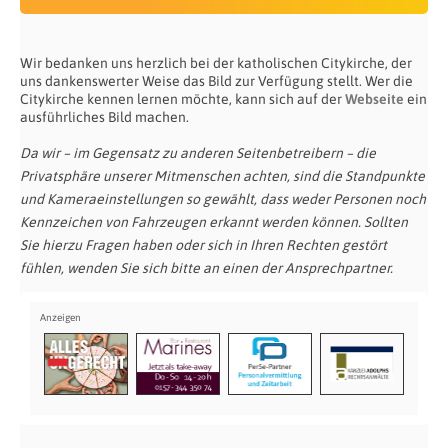
Wir bedanken uns herzlich bei der katholischen Citykirche, der
uns dankenswerter Weise das Bild zur Verfügung stellt. Wer die
Citykirche kennen lernen möchte, kann sich auf der
Webseite
ein
ausführliches Bild machen.
Da wir – im Gegensatz zu anderen Seitenbetreibern – die
Privatsphäre unserer Mitmenschen achten, sind die Standpunkte
und Kameraeinstellungen so gewählt, dass weder Personen noch
Kennzeichen von Fahrzeugen erkannt werden können. Sollten
Sie hierzu Fragen haben oder sich in Ihren Rechten gestört
fühlen, wenden Sie sich bitte an einen der Ansprechpartner.