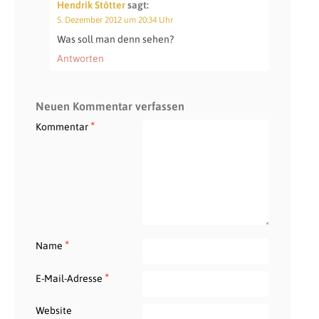
Hendrik Stötter
sagt:
5. Dezember 2012 um 20:34 Uhr
Was soll man denn sehen?
Antworten
Neuen Kommentar verfassen
*
Kommentar
*
Name
*
E-Mail-Adresse
Website