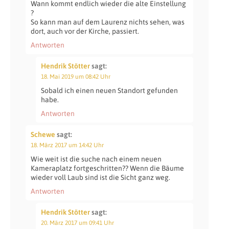
Wann kommt endlich wieder die alte Einstellung
?
So kann man auf dem Laurenz nichts sehen, was
dort, auch vor der Kirche, passiert.
Antworten
Hendrik Stötter
sagt:
18. Mai 2019 um 08:42 Uhr
Sobald ich einen neuen Standort gefunden
habe.
Antworten
Schewe
sagt:
18. März 2017 um 14:42 Uhr
Wie weit ist die suche nach einem neuen
Kameraplatz fortgeschritten?? Wenn die Bäume
wieder voll Laub sind ist die Sicht ganz weg.
Antworten
Hendrik Stötter
sagt:
20. März 2017 um 09:41 Uhr