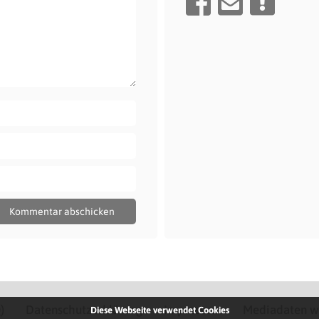
)
Datenschutzerklärung
Impressum
Mediadaten w
Diese Webseite verwendet Cookies