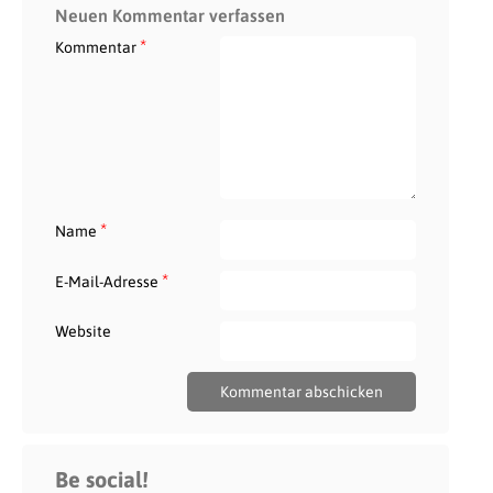
Neuen Kommentar verfassen
*
Kommentar
*
Name
*
E-Mail-Adresse
Website
Be social!