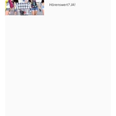
Hörenswert? JA!