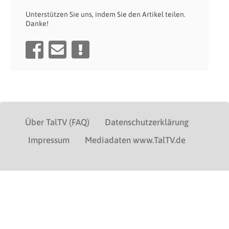
Unterstützen Sie uns, indem Sie den Artikel teilen.
Danke!
Über TalTV (FAQ)
Datenschutzerklärung
Impressum
Mediadaten www.TalTV.de