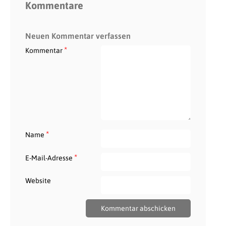
Kommentare
Neuen Kommentar verfassen
*
Kommentar
*
Name
*
E-Mail-Adresse
Website