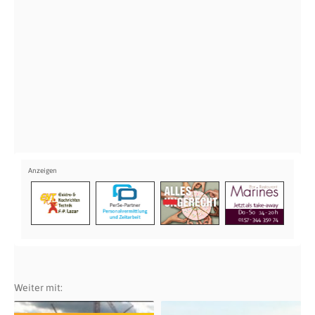
Weiter mit: