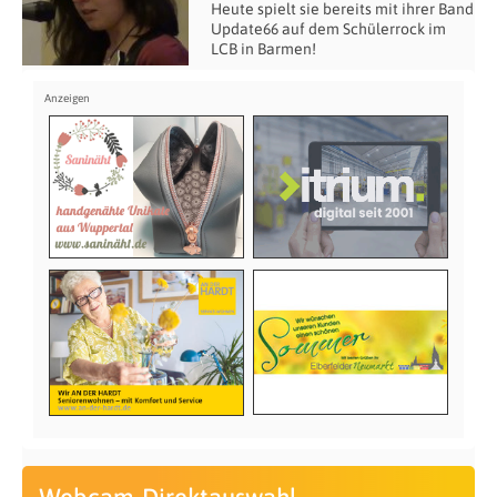
Heute spielt sie bereits mit ihrer Band
Update66 auf dem Schülerrock im
LCB in Barmen!