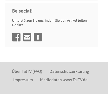
Be social!
Unterstützen Sie uns, indem Sie den Artikel teilen.
Danke!
Über TalTV (FAQ)
Datenschutzerklärung
Impressum
Mediadaten www.TalTV.de