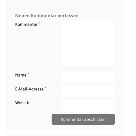
Neuen Kommentar verfassen
*
Kommentar
*
Name
*
E-Mail-Adresse
Website