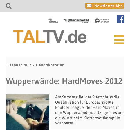
Newsletter-Abo
1. Januar 2012
Hendrik Stötter
Wupperwände: HardMoves 2012
Am Samstag fiel der Startschuss die
Qualifikation für Europas größte
Boulder League, der Hard Moves, in
den Wupperwänden. Jetzt geht es um
die Wurst beim Kletterwettkampf in
Wuppertal.