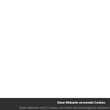
Diese Webseite verwendet Cookies
Diese Website nutzt Cookies, um Ihnen das bestmögliche Nutzerer