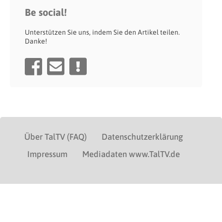
Be social!
Unterstützen Sie uns, indem Sie den Artikel teilen.
Danke!
Über TalTV (FAQ)
Datenschutzerklärung
Impressum
Mediadaten www.TalTV.de