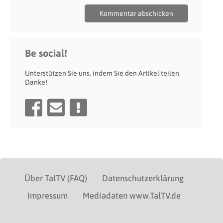
Be social!
Unterstützen Sie uns, indem Sie den Artikel teilen.
Danke!
Über TalTV (FAQ)
Datenschutzerklärung
Impressum
Mediadaten www.TalTV.de