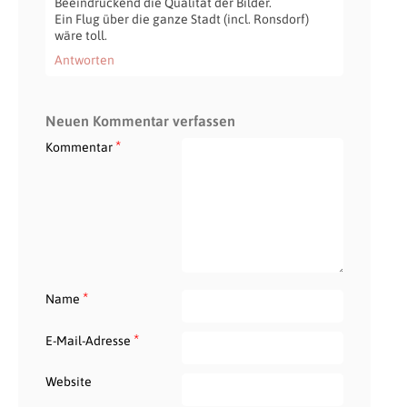
Beeindruckend die Qualität der Bilder.
Ein Flug über die ganze Stadt (incl. Ronsdorf)
wäre toll.
Antworten
Neuen Kommentar verfassen
*
Kommentar
*
Name
*
E-Mail-Adresse
Website