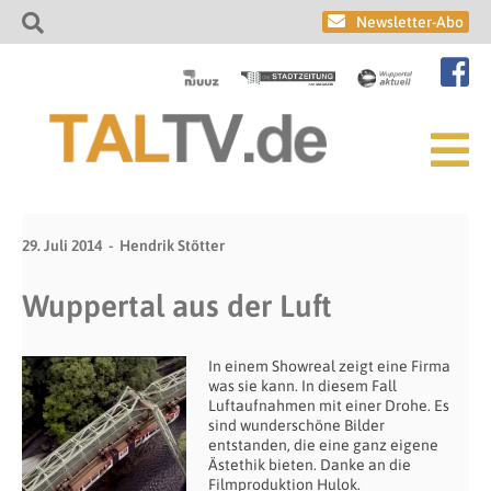
Newsletter-Abo
29. Juli 2014
Hendrik Stötter
Wuppertal aus der Luft
In einem Showreal zeigt eine Firma
was sie kann. In diesem Fall
Luftaufnahmen mit einer Drohe. Es
sind wunderschöne Bilder
entstanden, die eine ganz eigene
Ästethik bieten. Danke an die
Filmproduktion Hulok.