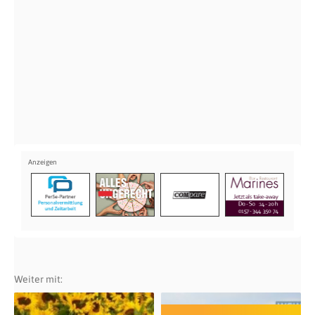
Weiter mit: