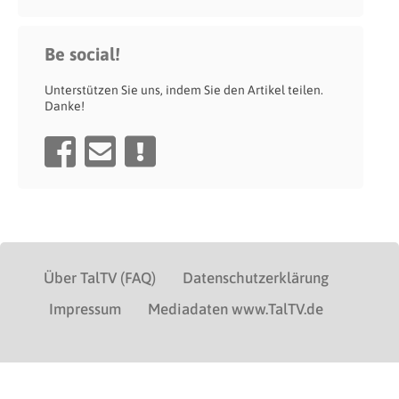
Be social!
Unterstützen Sie uns, indem Sie den Artikel teilen.
Danke!
Über TalTV (FAQ)
Datenschutzerklärung
Impressum
Mediadaten www.TalTV.de