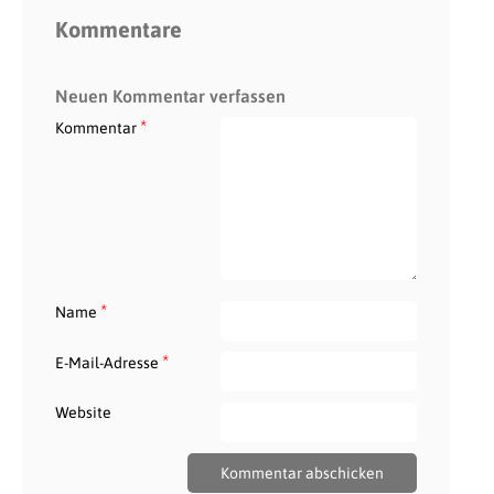
Kommentare
Neuen Kommentar verfassen
*
Kommentar
*
Name
*
E-Mail-Adresse
Website