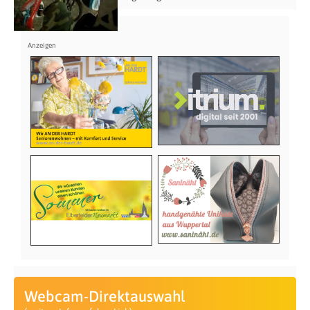
Webcam-Direktauswahl