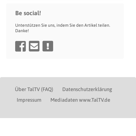
Be social!
Unterstützen Sie uns, indem Sie den Artikel teilen.
Danke!
Über TalTV (FAQ)
Datenschutzerklärung
Impressum
Mediadaten www.TalTV.de