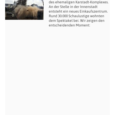
des ehemaligen Karstadt-Komplexes.
An der Stelle in der Innenstadt
entsteht ein neues Einkaufszentrum.
Rund 30.000 Schaulustige wohnten
dem Spektakel bei. Wir zeigen den
entscheidenden Moment: