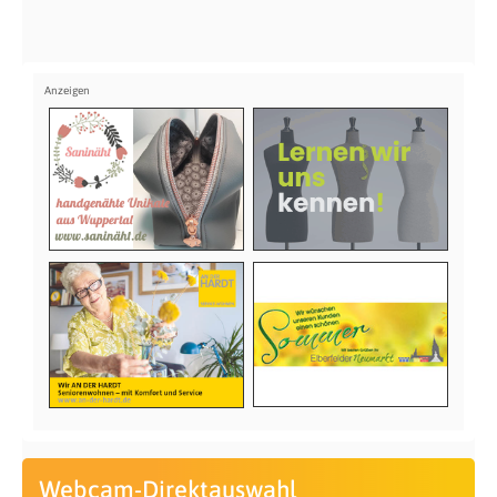
Webcam-Direktauswahl