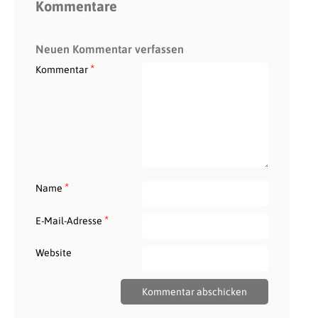
Kommentare
Neuen Kommentar verfassen
*
Kommentar
*
Name
*
E-Mail-Adresse
Website