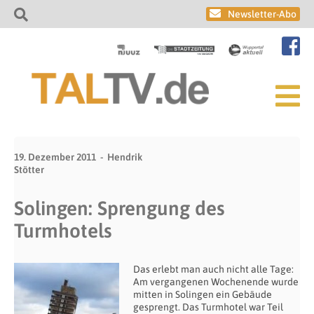
Newsletter-Abo
19. Dezember 2011
Hendrik
Stötter
Solingen: Sprengung des
Turmhotels
Das erlebt man auch nicht alle Tage:
Am vergangenen Wochenende wurde
mitten in Solingen ein Gebäude
gesprengt. Das Turmhotel war Teil