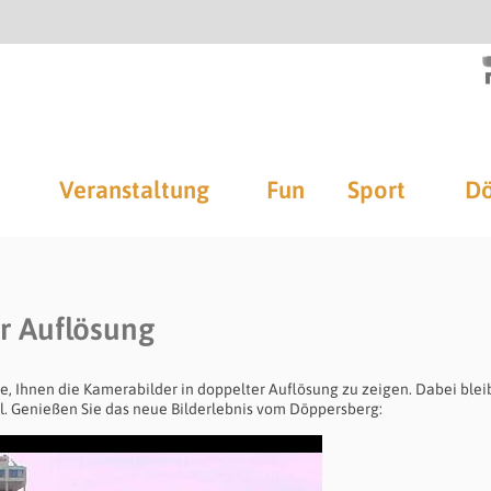
Veranstaltung
Fun
Sport
Dö
er Auflösung
, Ihnen die Kamerabilder in doppelter Auflösung zu zeigen. Dabei blei
ll. Genießen Sie das neue Bilderlebnis vom Döppersberg: