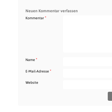
Neuen Kommentar verfassen
*
Kommentar
*
Name
*
E-Mail-Adresse
Website