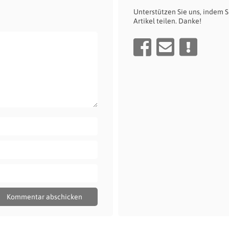
Unterstützen Sie uns, indem S
Artikel teilen. Danke!