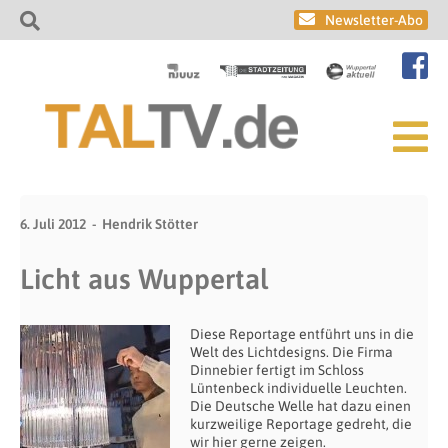
Newsletter-Abo
6. Juli 2012
Hendrik Stötter
Licht aus Wuppertal
Diese Reportage entführt uns in die
Welt des Lichtdesigns. Die Firma
Dinnebier fertigt im Schloss
Lüntenbeck individuelle Leuchten.
Die Deutsche Welle hat dazu einen
kurzweilige Reportage gedreht, die
wir hier gerne zeigen.