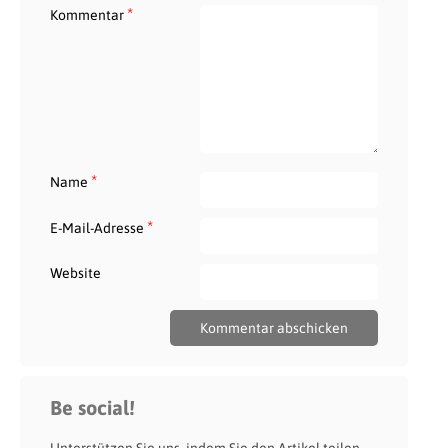
*
Kommentar
*
Name
*
E-Mail-Adresse
Website
Be social!