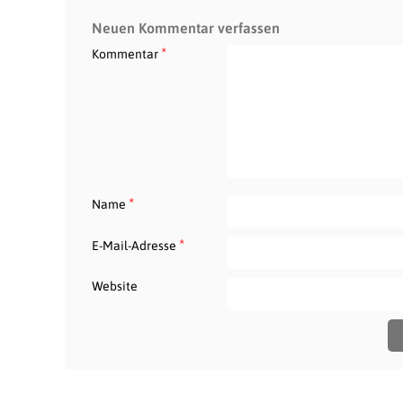
Neuen Kommentar verfassen
*
Kommentar
*
Name
*
E-Mail-Adresse
Website