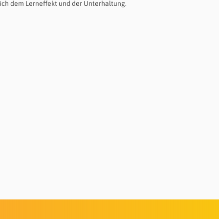
ich dem Lerneffekt und der Unterhaltung.