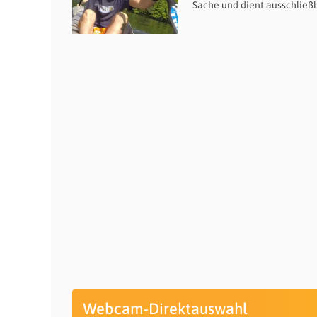
Sache und dient ausschließl
Webcam-Direktauswahl