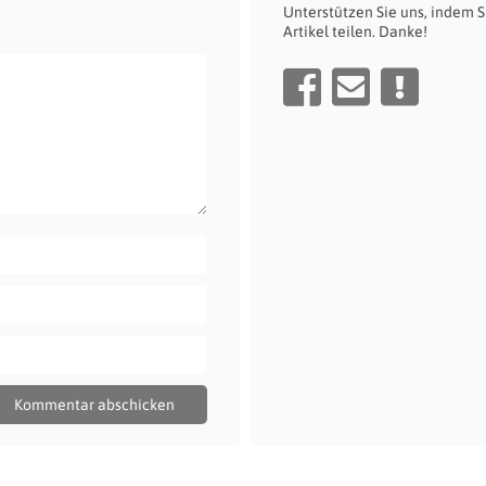
Unterstützen Sie uns, indem S
Artikel teilen. Danke!