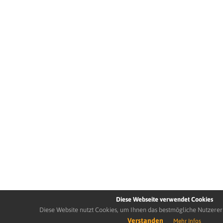
Diese Webseite verwendet Cookies
Diese Website nutzt Cookies, um Ihnen das bestmögliche Nutzerer
Verstanden
Mehr Infos