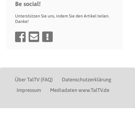
Be social!
Unterstützen Sie uns, indem Sie den Artikel teilen.
Danke!
Über TalTV (FAQ)
Datenschutzerklärung
Impressum
Mediadaten www.TalTV.de