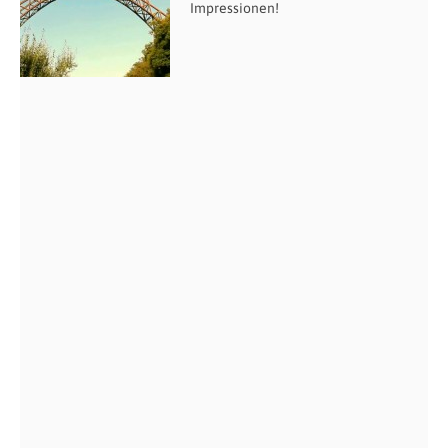
Impressionen!