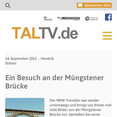
Newsletter-Abo
14. September 2012
Hendrik
Stötter
Ein Besuch an der Müngstener
Brücke
Der
NRW-Traveller
war wieder
unterewegs und bringt uns dieses mal
tolle Bilder von der Müngstener
Brücke mit. Genießen Sie seine