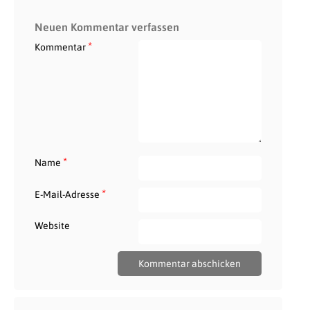
Neuen Kommentar verfassen
*
Kommentar
*
Name
*
E-Mail-Adresse
Website