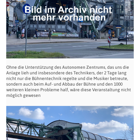
Ohne die Unterstützung des
Autonomen Zentrums
, das uns die
Anlage lieh und insbesondere des Technikers, der 2 Tage lang
nicht nur die Bühnentechnik regelte und die Musiker betreute,
sondern auch beim Auf- und Abbau der Bühne und den 1000
weiteren kleinen Probleme half, wäre diese Veranstaltung nicht
möglich gewesen