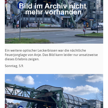
Ein weitere optischer Leckerbissen war die nächtliche
Feuerjonglage von Anje. Das Bild kann leider nur ansatzweise
dieses Erlebnis zeigen.
Sonntag, 5.9.