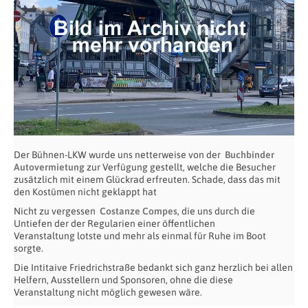
Der Bühnen-LKW wurde uns netterweise von der
Buchbinder
Autovermietung
zur Verfügung gestellt, welche die Besucher
zusätzlich mit einem Glückrad erfreuten. Schade, dass das mit
den Kostümen nicht geklappt hat
Nicht zu vergessen
Costanze Compes
, die uns durch die
Untiefen der der Regularien einer öffentlichen
Veranstaltung lotste und mehr als einmal für Ruhe im Boot
sorgte.
Die Intitaive Friedrichstraße bedankt sich ganz herzlich bei allen
Helfern, Ausstellern und Sponsoren, ohne die diese
Veranstaltung nicht möglich gewesen wäre.