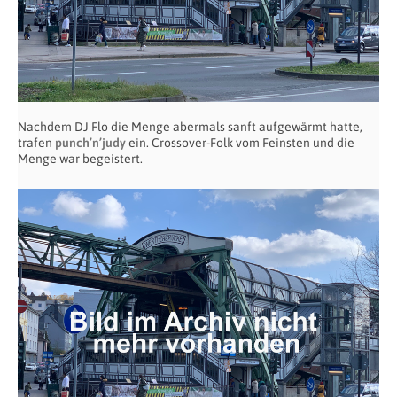
Nachdem DJ Flo die Menge abermals sanft aufgewärmt hatte,
trafen
punch’n’judy
ein. Crossover-Folk vom Feinsten und die
Menge war begeistert.