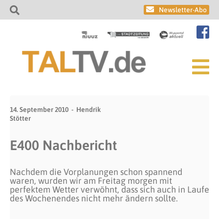
Newsletter-Abo
14. September 2010
Hendrik
Stötter
E400 Nachbericht
Nachdem die Vorplanungen schon spannend
waren, wurden wir am Freitag morgen mit
perfektem Wetter verwöhnt, dass sich auch in Laufe
des Wochenendes nicht mehr ändern sollte.