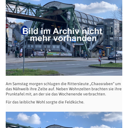
Am Samstag morgen schlugen die Rittersleute
„Chaosraben“
um
das
Nähweib
ihre Zelte auf. Neben Wohnzelten brachten sie ihre
Prunktafel mit, an der sie das Wochenende verbrachten.
Für das leibliche Wohl sorgte die Feldküche.