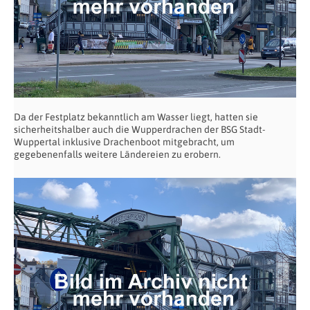
Da der Festplatz bekanntlich am Wasser liegt, hatten sie
sicherheitshalber auch die Wupperdrachen der BSG Stadt-
Wuppertal inklusive Drachenboot mitgebracht, um
gegebenenfalls weitere Ländereien zu erobern.