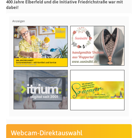
400 Jahre Elberfeld und die Initiative Friedrichstraße war mit
dabei!
Webcam-Direktauswahl