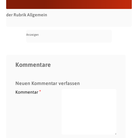
der Rubrik Allgemein
Kommentare
Neuen Kommentar verfassen
*
Kommentar