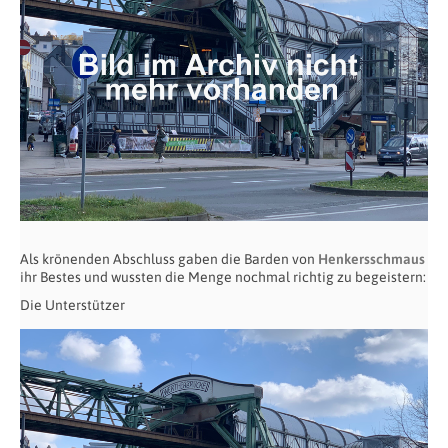
Als krönenden Abschluss gaben die Barden von
Henkersschmaus
ihr Bestes und wussten die Menge nochmal richtig zu begeistern:
Die Unterstützer