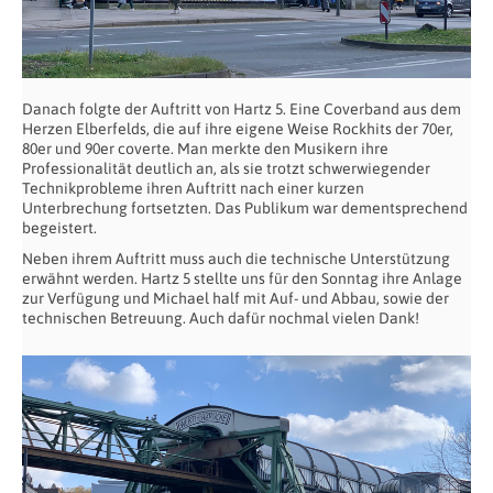
Danach folgte der Auftritt von Hartz 5. Eine Coverband aus dem
Herzen Elberfelds, die auf ihre eigene Weise Rockhits der 70er,
80er und 90er coverte. Man merkte den Musikern ihre
Professionalität deutlich an, als sie trotzt schwerwiegender
Technikprobleme ihren Auftritt nach einer kurzen
Unterbrechung fortsetzten. Das Publikum war dementsprechend
begeistert.
Neben ihrem Auftritt muss auch die technische Unterstützung
erwähnt werden. Hartz 5 stellte uns für den Sonntag ihre Anlage
zur Verfügung und Michael half mit Auf- und Abbau, sowie der
technischen Betreuung. Auch dafür nochmal vielen Dank!