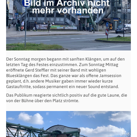
Der Sonntag morgen begann mit sanften Klängen, um auf den
letzten Tag des Festes einzustimmen. Zum Sonntag Mittag
eröffnete Gerd Steffler mit seiner Band mit wohligen
Bluesklängen das Fest. Das ganze war als offene Jamsession
geplant, d.h. andere Musiker gaben immer wieder kurze
Gastauftritte, sodass permanent ein neuer Sound entstand.
Das Publikum reagierte sichtlich positiv auf die gute Laune, die
von der Bühne über den Platz strömte.