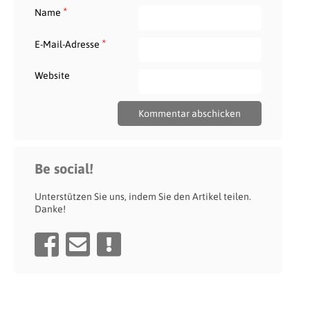
*
Name
*
E-Mail-Adresse
Website
Be social!
Unterstützen Sie uns, indem Sie den Artikel teilen.
Danke!