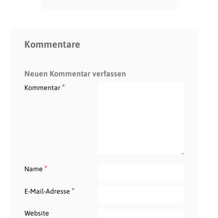
Kommentare
Neuen Kommentar verfassen
*
Kommentar
*
Name
*
E-Mail-Adresse
Website