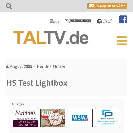
Newsletter-Abo
6. August 2005
Hendrik Stötter
HS Test Lightbox