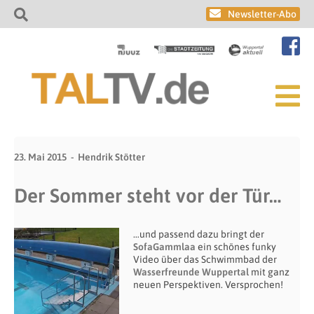
Newsletter-Abo
23. Mai 2015
Hendrik Stötter
Der Sommer steht vor der Tür…
…und passend dazu bringt der
SofaGammlaa
ein schönes funky
Video über das Schwimmbad der
Wasserfreunde Wuppertal
mit ganz
neuen Perspektiven. Versprochen!