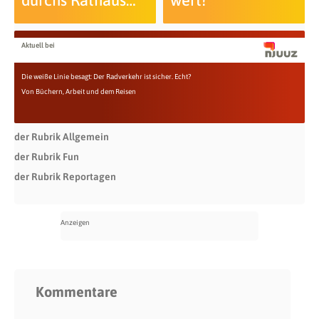
Aktuell bei
Die weiße Linie besagt: Der Radverkehr ist sicher. Echt?
Von Büchern, Arbeit und dem Reisen
der Rubrik Allgemein
der Rubrik Fun
der Rubrik Reportagen
Kommentare