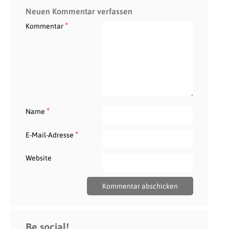
Neuen Kommentar verfassen
*
Kommentar
*
Name
*
E-Mail-Adresse
Website
Be social!