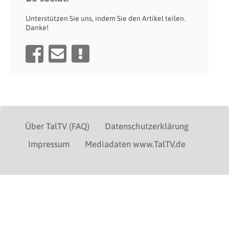
Unterstützen Sie uns, indem Sie den Artikel teilen.
Danke!
Über TalTV (FAQ)
Datenschutzerklärung
Impressum
Mediadaten www.TalTV.de