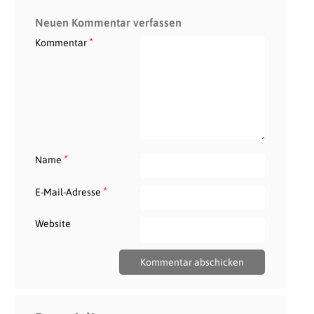
Neuen Kommentar verfassen
*
Kommentar
*
Name
*
E-Mail-Adresse
Website