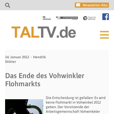
Newsletter-Abo
14. Januar 2012
Hendrik
Stötter
Das Ende des Vohwinkler
Flohmarkts
Die Entscheidung ist gefallen: Es wird
keine Flohmarkt in Vohwinkel 2012
geben. Der Vorsitzende der
Arbeitsgemeinschaft Vohwinkeler