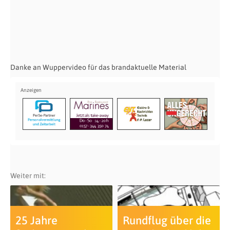
Danke an Wuppervideo für das brandaktuelle Material
Weiter mit:
25 Jahre
Rundflug über die