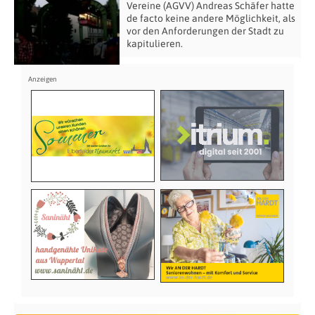
Vereine (AGVV) Andreas Schäfer hatte
de facto keine andere Möglichkeit, als
vor den Anforderungen der Stadt zu
kapitulieren.