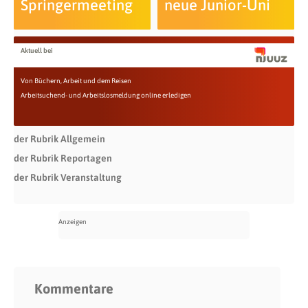
Springermeeting
neue Junior-Uni
Aktuell bei
Von Büchern, Arbeit und dem Reisen
Arbeitsuchend- und Arbeitslosmeldung online erledigen
der Rubrik Allgemein
der Rubrik Reportagen
der Rubrik Veranstaltung
Kommentare