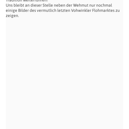
Uns bleibt an dieser Stelle neben der Wehmut nur nochmal
einige Bilder des vermutlich letzten Vohwinkler Flohmarktes zu
zeigen.