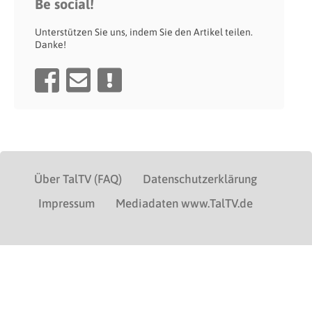
Be social!
Unterstützen Sie uns, indem Sie den Artikel teilen.
Danke!
Über TalTV (FAQ)
Datenschutzerklärung
Impressum
Mediadaten www.TalTV.de