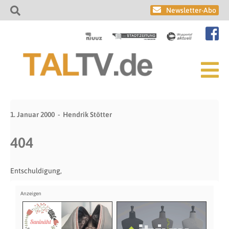
Newsletter-Abo
1. Januar 2000
Hendrik Stötter
404
Entschuldigung,