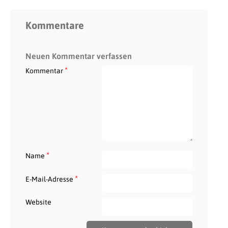
Kommentare
Neuen Kommentar verfassen
*
Kommentar
*
Name
*
E-Mail-Adresse
Website