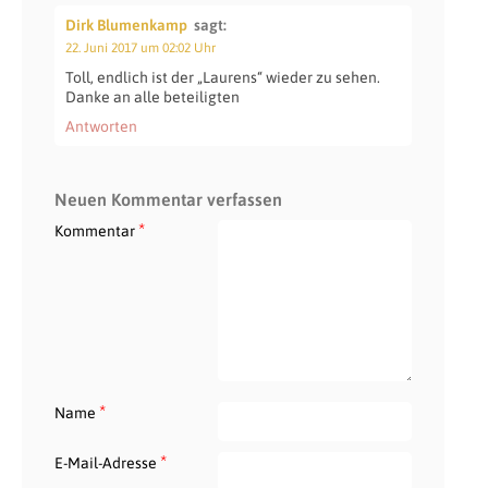
Dirk Blumenkamp
sagt:
22. Juni 2017 um 02:02 Uhr
Toll, endlich ist der „Laurens“ wieder zu sehen.
Danke an alle beteiligten
Antworten
Neuen Kommentar verfassen
*
Kommentar
*
Name
*
E-Mail-Adresse