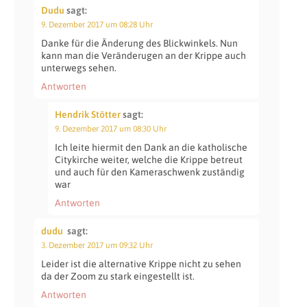
Dudu
sagt:
9. Dezember 2017 um 08:28 Uhr
Danke für die Änderung des Blickwinkels. Nun
kann man die Veränderugen an der Krippe auch
unterwegs sehen.
Antworten
Hendrik Stötter
sagt:
9. Dezember 2017 um 08:30 Uhr
Ich leite hiermit den Dank an die katholische
Citykirche weiter, welche die Krippe betreut
und auch für den Kameraschwenk zuständig
war
Antworten
dudu
sagt:
3. Dezember 2017 um 09:32 Uhr
Leider ist die alternative Krippe nicht zu sehen
da der Zoom zu stark eingestellt ist.
Antworten