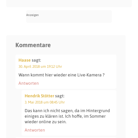
Kommentare
Haase
sagt:
30. April 2018 um 19:12 Uhr
Wann kommt hier wieder eine Live-Kamera ?
Antworten
Hendrik Stötter
sagt:
3. Mai 2018 um 08:45 Uhr
Das kann ich nicht sagen, da im Hintergrund
einiges zu klären ist. Ich hoffe, im Sommer
wieder online zu sein.
Antworten