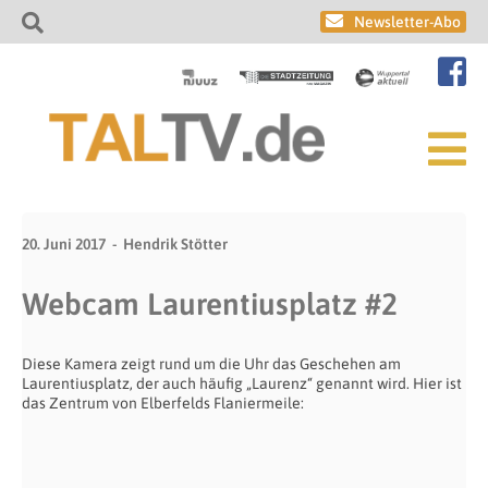
Newsletter-Abo
20. Juni 2017
Hendrik Stötter
Webcam Laurentiusplatz #2
Diese Kamera zeigt rund um die Uhr das Geschehen am
Laurentiusplatz, der auch häufig „Laurenz“ genannt wird. Hier ist
das Zentrum von Elberfelds Flaniermeile: