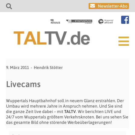
Newsletter-Abo
9. März 2011
Hendrik Stötter
Livecams
Wuppertals Hauptbahnhof soll in neuem Glanz erstrahlen. Der
Umbau wird mehrere Jahre in Anspruch nehmen. Und Sie sind
die ganze Zeit live dabei – mit
TALTV
. Wir berichten LIVE und
24/7 vom Wuppertals größtem Verkehrsknoten. Bei uns sehen Sie
das gesamte Bild ohne störende Werbeüberlagerungen!