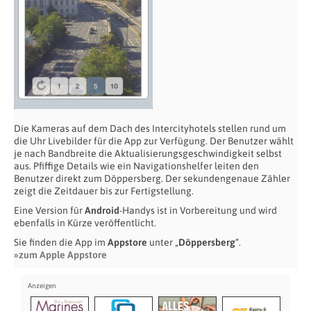
Die Kameras auf dem Dach des Intercityhotels stellen rund um
die Uhr Livebilder für die App zur Verfügung. Der Benutzer wählt
je nach Bandbreite die Aktualisierungsgeschwindigkeit selbst
aus. Pfiffige Details wie ein Navigationshelfer leiten den
Benutzer direkt zum Döppersberg. Der sekundengenaue Zähler
zeigt die Zeitdauer bis zur Fertigstellung.
Eine Version für
Android
-Handys ist in Vorbereitung und wird
ebenfalls in Kürze veröffentlicht.
Sie finden die App im
Appstore
unter „
Döppersberg
“.
»zum Apple Appstore