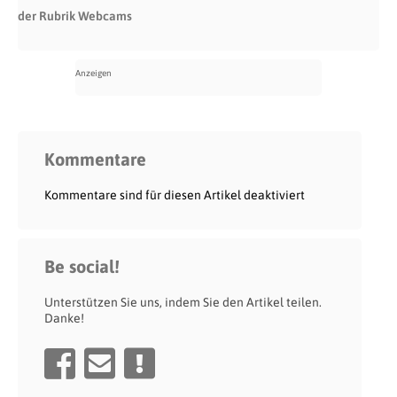
der Rubrik Webcams
Kommentare
Kommentare sind für diesen Artikel deaktiviert
Be social!
Unterstützen Sie uns, indem Sie den Artikel teilen.
Danke!