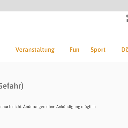
Veranstaltung
Fun
Sport
Dö
Gefahr)
oder auch nicht. Änderungen ohne Ankündigung möglich