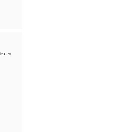
ie den