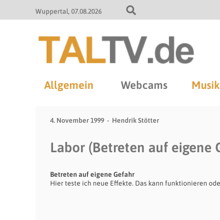
Wuppertal
07.08.2026
Allgemein
Webcams
Musik
4. November 1999
Hendrik Stötter
Labor (Betreten auf eigene 
Betreten auf eigene Gefahr
Hier teste ich neue Effekte. Das kann funktionieren 