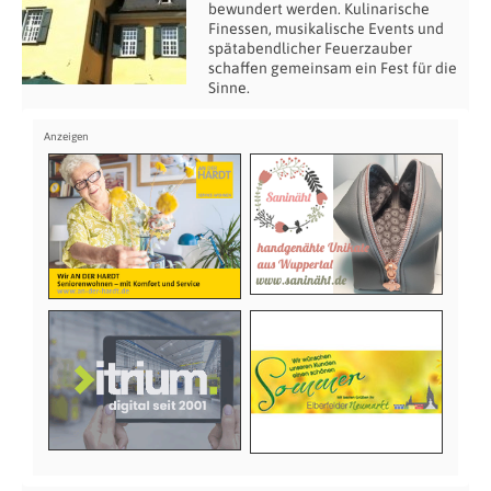
bewundert werden. Kulinarische
Finessen, musikalische Events und
spätabendlicher Feuerzauber
schaffen gemeinsam ein Fest für die
Sinne.