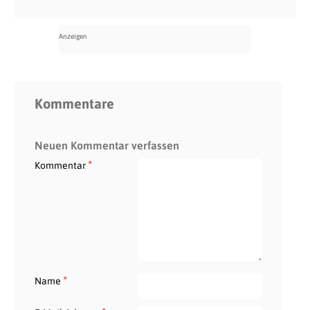
Kommentare
Neuen Kommentar verfassen
*
Kommentar
*
Name