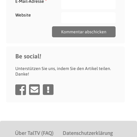
*
E-Mail-Adresse
Website
Be social!
Unterstützen Sie uns, indem Sie den Artikel teilen.
Danke!
Über TalTV (FAQ)
Datenschutzerklärung