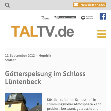
Newsletter-Abo
12. September 2012
Hendrik
Stötter
Götterspeisung im Schloss
Lüntenbeck
Köstlich tafeln im Schlosshof. In
stimmungsvoller Atmosphäre kann
probiert, bestaunt, gelauscht und