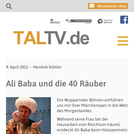
Newsletter-Abo
9. April 2012
Hendrik Stötter
Ali Baba und die 40 Räuber
Die Wuppertaler Bühnen entführen
uns mit ihrer Märchenoper in die Welt
des Morgenlandes.
Während seine Frau bei der
Hausarbeit vom Reichtum träumt,
entdeckt Ali Baba beim Holzsammeln