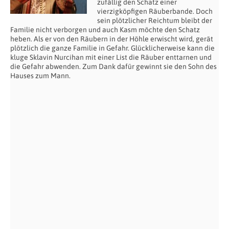
zufällig den Schatz einer
vierzigköpfigen Räuberbande. Doch
sein plötzlicher Reichtum bleibt der
Familie nicht verborgen und auch Kasm möchte den Schatz
heben. Als er von den Räubern in der Höhle erwischt wird, gerät
plötzlich die ganze Familie in Gefahr. Glücklicherweise kann die
kluge Sklavin Nurcihan mit einer List die Räuber enttarnen und
die Gefahr abwenden. Zum Dank dafür gewinnt sie den Sohn des
Hauses zum Mann.