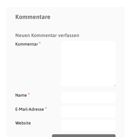
Kommentare
Neuen Kommentar verfassen
*
Kommentar
*
Name
*
E-Mail-Adresse
Website