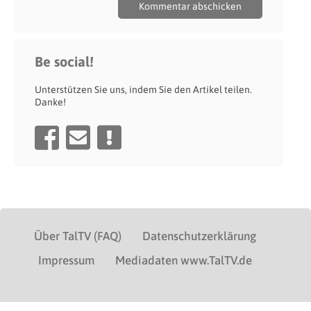
Be social!
Unterstützen Sie uns, indem Sie den Artikel teilen.
Danke!
Über TalTV (FAQ)
Datenschutzerklärung
Impressum
Mediadaten www.TalTV.de