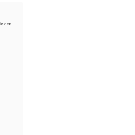
ie den