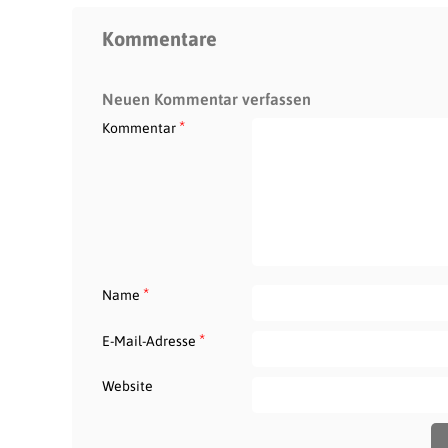
Kommentare
Neuen Kommentar verfassen
*
Kommentar
*
Name
*
E-Mail-Adresse
Website