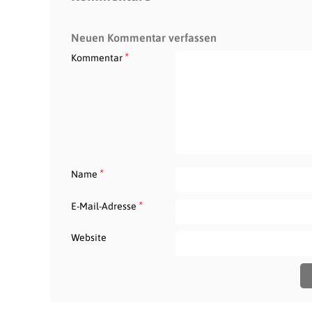
Neuen Kommentar verfassen
*
Kommentar
*
Name
*
E-Mail-Adresse
Website