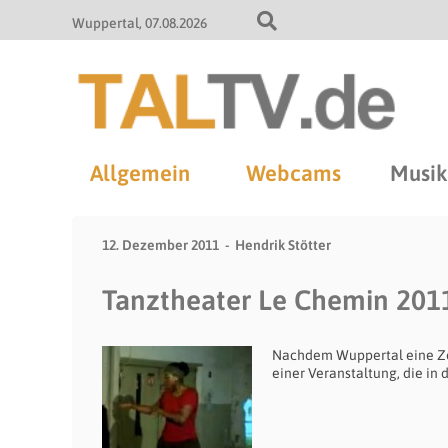
Wuppertal
07.08.2026
Allgemein
Webcams
Musik
12. Dezember 2011
Hendrik Stötter
Tanztheater Le Chemin 201
Nachdem Wuppertal eine Zen
einer Veranstaltung, die in 