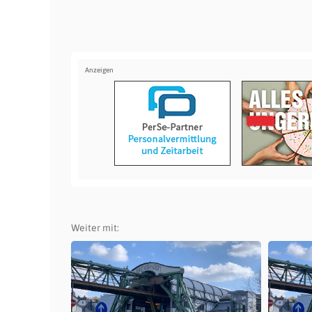
Weiter mit: