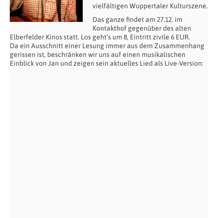
vielfältigen Wuppertaler Kulturszene.
Das ganze findet am 27.12. im
Kontakthof
gegenüber des alten
Elberfelder Kinos statt. Los geht’s um 8, Eintritt zivile 6 EUR.
Da ein Ausschnitt einer Lesung immer aus dem Zusammenhang
gerissen ist, beschränken wir uns auf einen musikalischen
Einblick von Jan und zeigen sein aktuelles Lied als Live-Version: