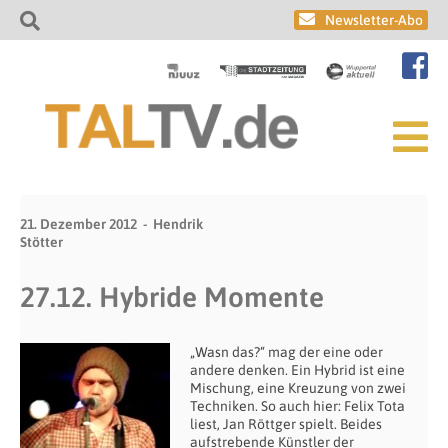
Newsletter-Abo
21. Dezember 2012
Hendrik
Stötter
27.12. Hybride Momente
„Wasn das?“ mag der eine oder
andere denken. Ein Hybrid ist eine
Mischung, eine Kreuzung von zwei
Techniken. So auch hier: Felix Tota
liest, Jan Röttger spielt. Beides
aufstrebende Künstler der