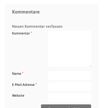
Kommentare
Neuen Kommentar verfassen
*
Kommentar
*
Name
*
E-Mail-Adresse
Website