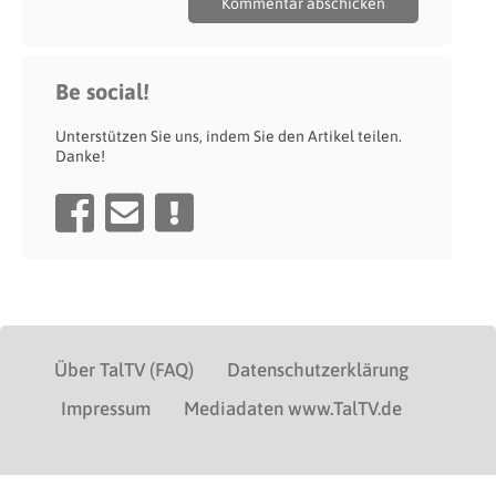
Be social!
Unterstützen Sie uns, indem Sie den Artikel teilen.
Danke!
Über TalTV (FAQ)
Datenschutzerklärung
Impressum
Mediadaten www.TalTV.de