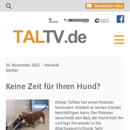
Newsletter-Abo
25. November 2011
Hendrik
Stötter
Keine Zeit für Ihren Hund?
Dieser Tüftler hat einen Roboter
kontruiert, mitdem er seinen Dackel
beschäftigen kann. Der Roboter
verschießt den Ball, der Hund holt ihn
und legt ihn wieder in die
Abschussvorrichtung. Sehr