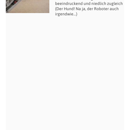
beeindruckend und niedlich zugleich
(Der Hund! Na ja, der Roboter auch
irgendwie…)