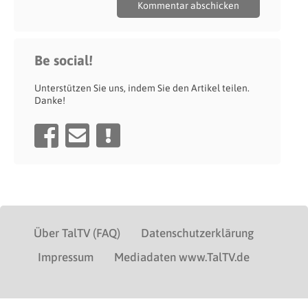
Be social!
Unterstützen Sie uns, indem Sie den Artikel teilen.
Danke!
Über TalTV (FAQ)
Datenschutzerklärung
Impressum
Mediadaten www.TalTV.de