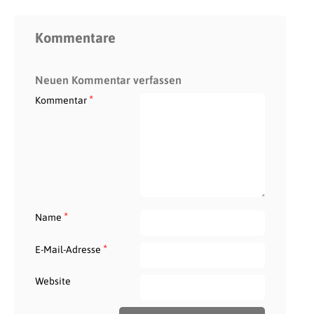
Kommentare
Neuen Kommentar verfassen
*
Kommentar
*
Name
*
E-Mail-Adresse
Website