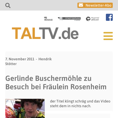
Newsletter-Abo
7. November 2011
Hendrik
Stötter
Gerlinde Buschermöhle zu
Besuch bei Fräulein Rosenheim
der Titel klingt schräg und das Video
steht dem in nichts nach.