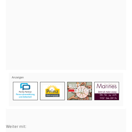
Weiter mit: