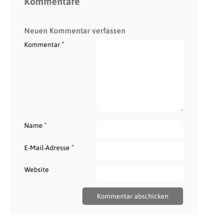
Kommentare
Neuen Kommentar verfassen
*
Kommentar
*
Name
*
E-Mail-Adresse
Website