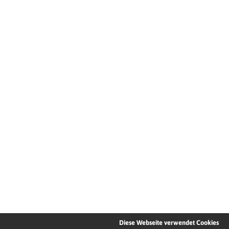
Diese Webseite verwendet Cookies