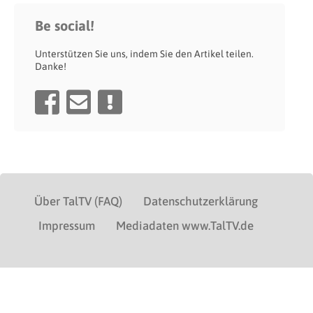
Be social!
Unterstützen Sie uns, indem Sie den Artikel teilen.
Danke!
Über TalTV (FAQ)
Datenschutzerklärung
Impressum
Mediadaten www.TalTV.de