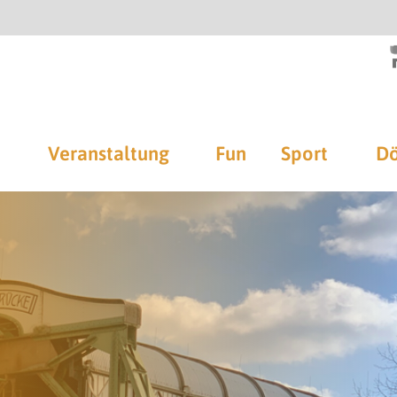
Veranstaltung
Fun
Sport
Dö