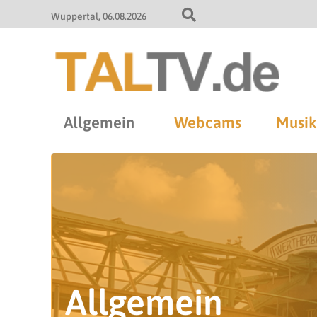
Wuppertal
06.08.2026
Allgemein
Webcams
Musik
Allgemein