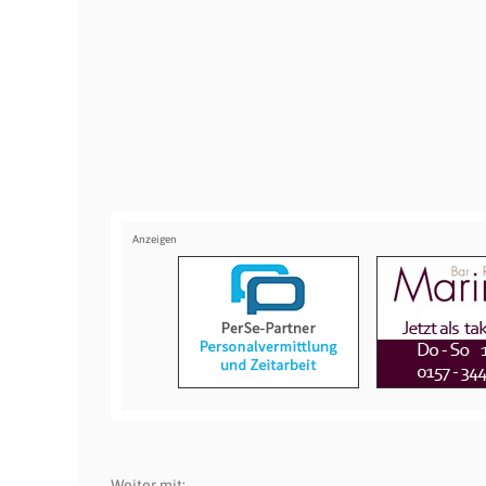
Weiter mit: