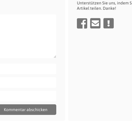
Unterstützen Sie uns, indem S
Artikel teilen. Danke!