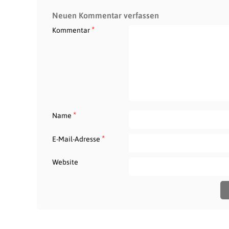
Neuen Kommentar verfassen
*
Kommentar
*
Name
*
E-Mail-Adresse
Website