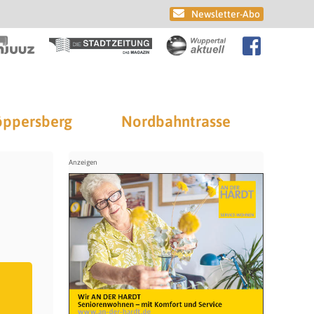
Newsletter-Abo
ppersberg
Nordbahntrasse