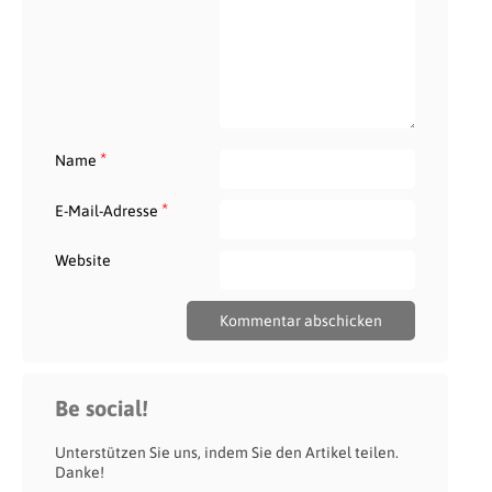
*
Name
*
E-Mail-Adresse
Website
Be social!
Unterstützen Sie uns, indem Sie den Artikel teilen.
Danke!