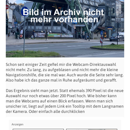
Schon seit einiger Zeit gefiel mir die Webcam-Direktauswahl
nicht mehr. Zu lang, zu aufgeblasen und nicht mehr die kleine
Navigationshilfe, die sie mal war. Auch wurde die Seite sehr lang.
Also habe ich das ganze mal in Ruhe aufgeräumt und gerafft.
Das Ergebnis sieht man jetzt. Statt ehemals 390 Pixel ist die neue
Auswahl nur noch etwas über 200 Pixel hoch. Wie bisher kann
man die Webcams auf einen Blick erfassen. Wenn man sich
unsicher ist, liegt auf jedem Link ein Tooltip mit dem Langnamen
der Kamera. Oder einfach alle durchklicken