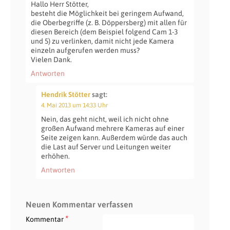
Hallo Herr Stötter,
besteht die Möglichkeit bei geringem Aufwand,
die Oberbegriffe (z. B. Döppersberg) mit allen für
diesen Bereich (dem Beispiel folgend Cam 1-3
und 5) zu verlinken, damit nicht jede Kamera
einzeln aufgerufen werden muss?
Vielen Dank.
Antworten
Hendrik Stötter
sagt:
4. Mai 2013 um 14:33 Uhr
Nein, das geht nicht, weil ich nicht ohne
großen Aufwand mehrere Kameras auf einer
Seite zeigen kann. Außerdem würde das auch
die Last auf Server und Leitungen weiter
erhöhen.
Antworten
Neuen Kommentar verfassen
*
Kommentar