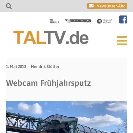
Newsletter-Abo
1. Mai 2013
Hendrik Stötter
Webcam Frühjahrsputz