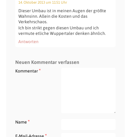
14. Oktober 2013 um 11:51 Uhr
Dieser Umbau ist in meinen Augen der größte
Wahnsinn. Allein die Kosten und das
Verkehrschaos.
Ich bin strikt gegen diesen Umbau und ich
vermute etliche Wuppertaler denken ähnlich.
Antworten
Neuen Kommentar verfassen
*
Kommentar
*
Name
*
E-Mail-Adresse