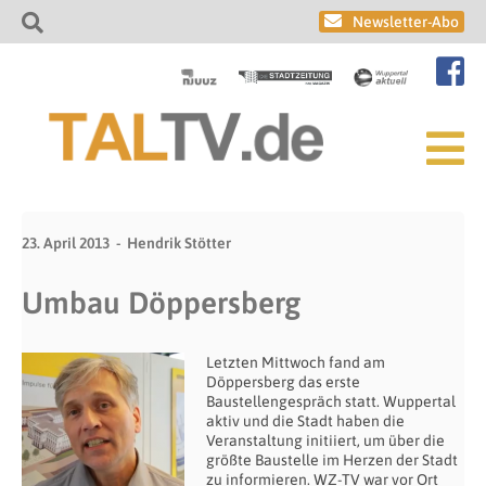
Newsletter-Abo
23. April 2013
Hendrik Stötter
Umbau Döppersberg
Letzten Mittwoch fand am
Döppersberg das erste
Baustellengespräch statt. Wuppertal
aktiv und die Stadt haben die
Veranstaltung initiiert, um über die
größte Baustelle im Herzen der Stadt
zu informieren. WZ-TV war vor Ort