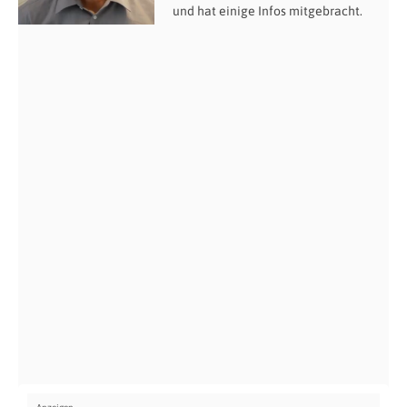
und hat einige Infos mitgebracht.