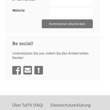
Website
Be social!
Unterstützen Sie uns, indem Sie den Artikel teilen.
Danke!
Über TalTV (FAQ)
Datenschutzerklärung