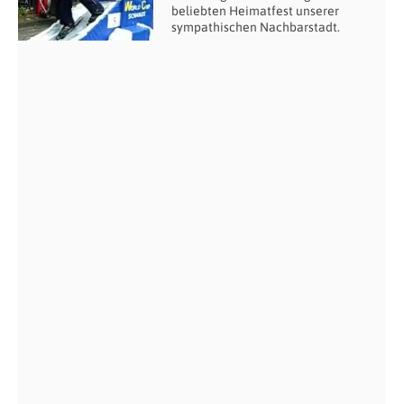
beliebten Heimatfest unserer
sympathischen Nachbarstadt.