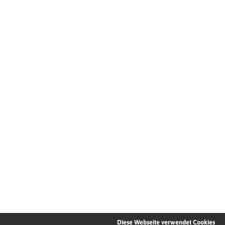
Diese Webseite verwendet Cookies