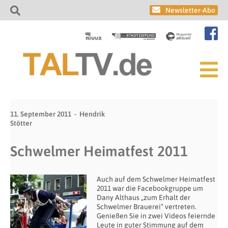
Newsletter-Abo
11. September 2011
Hendrik
Stötter
Schwelmer Heimatfest 2011
Auch auf dem Schwelmer Heimatfest
2011 war die Facebookgruppe um
Dany Althaus „zum Erhalt der
Schwelmer Brauerei“ vertreten.
Genießen Sie in zwei Videos feiernde
Leute in guter Stimmung auf dem