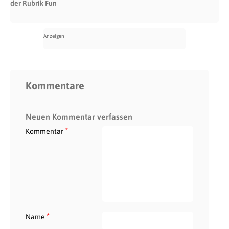
der Rubrik Fun
Kommentare
Neuen Kommentar verfassen
*
Kommentar
*
Name