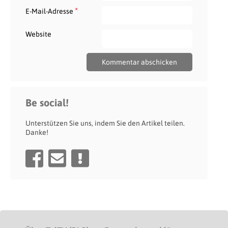
*
E-Mail-Adresse
Website
Be social!
Unterstützen Sie uns, indem Sie den Artikel teilen.
Danke!