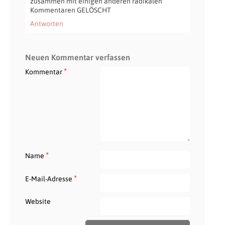
zusammen mit einigen anderen radikalen
Kommentaren GELÖSCHT
Antworten
Neuen Kommentar verfassen
*
Kommentar
*
Name
*
E-Mail-Adresse
Website