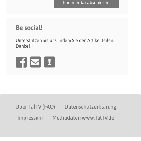
Be social!
Unterstützen Sie uns, indem Sie den Artikel teilen.
Danke!
Über TalTV (FAQ)
Datenschutzerklärung
Impressum
Mediadaten www.TalTV.de