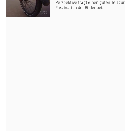
Perspektive trägt einen guten Teil zur
Faszination der Bilder bei.