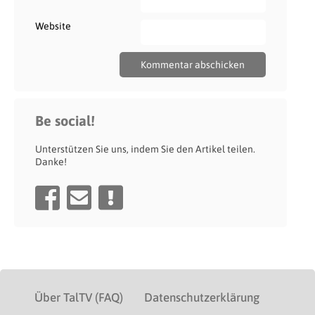
Website
Be social!
Unterstützen Sie uns, indem Sie den Artikel teilen.
Danke!
Über TalTV (FAQ)
Datenschutzerklärung