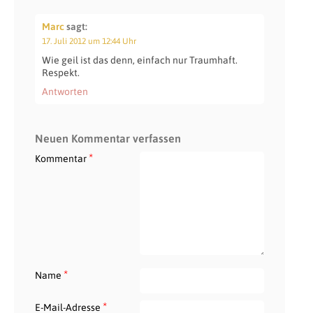
Marc
sagt:
17. Juli 2012 um 12:44 Uhr
Wie geil ist das denn, einfach nur Traumhaft.
Respekt.
Antworten
Neuen Kommentar verfassen
*
Kommentar
*
Name
*
E-Mail-Adresse