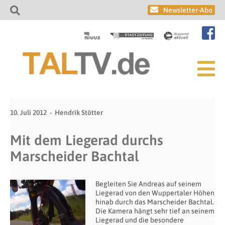
Newsletter-Abo
10. Juli 2012
Hendrik Stötter
Mit dem Liegerad durchs
Marscheider Bachtal
Begleiten Sie Andreas auf seinem
Liegerad von den Wuppertaler Höhen
hinab durch das Marscheider Bachtal.
Die Kamera hängt sehr tief an seinem
Liegerad und die besondere