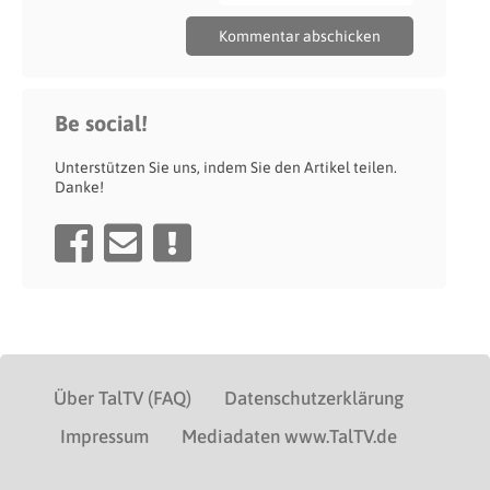
Be social!
Unterstützen Sie uns, indem Sie den Artikel teilen.
Danke!
Über TalTV (FAQ)
Datenschutzerklärung
Impressum
Mediadaten www.TalTV.de