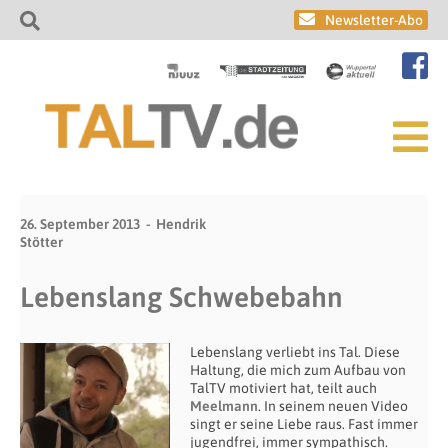
Newsletter-Abo
26. September 2013
Hendrik
Stötter
Lebenslang Schwebebahn
Lebenslang verliebt ins Tal. Diese
Haltung, die mich zum Aufbau von
TalTV motiviert hat, teilt auch
Meelmann
. In seinem neuen Video
singt er seine Liebe raus. Fast immer
jugendfrei, immer sympathisch.