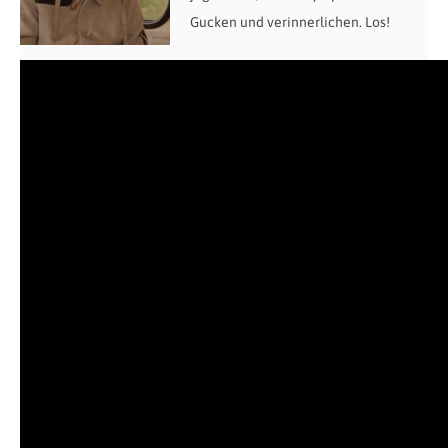
Gucken und verinnerlichen. Los!