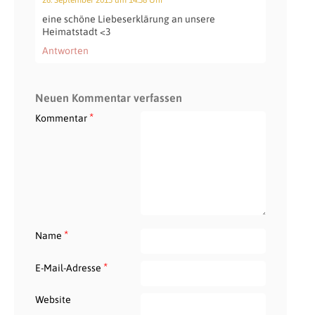
eine schöne Liebeserklärung an unsere
Heimatstadt <3
Antworten
Neuen Kommentar verfassen
*
Kommentar
*
Name
*
E-Mail-Adresse
Website