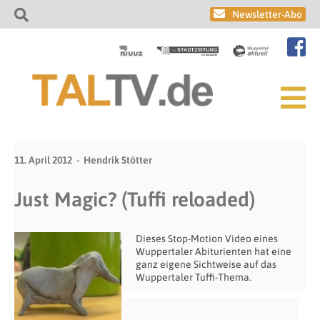
Newsletter-Abo
11. April 2012
Hendrik Stötter
Just Magic? (Tuffi reloaded)
Dieses Stop-Motion Video eines
Wuppertaler Abiturienten hat eine
ganz eigene Sichtweise auf das
Wuppertaler Tuffi-Thema.