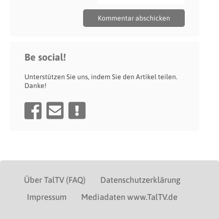
Be social!
Unterstützen Sie uns, indem Sie den Artikel teilen.
Danke!
Über TalTV (FAQ)
Datenschutzerklärung
Impressum
Mediadaten www.TalTV.de