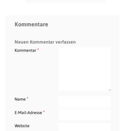
Kommentare
Neuen Kommentar verfassen
*
Kommentar
*
Name
*
E-Mail-Adresse
Website