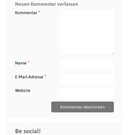
Neuen Kommentar verfassen
*
Kommentar
*
Name
*
E-Mail-Adresse
Website
Be social!