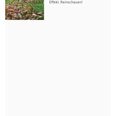
Effekt. Reinschauen!