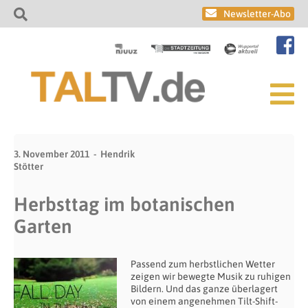
Newsletter-Abo
3. November 2011
Hendrik
Stötter
Herbsttag im botanischen
Garten
Passend zum herbstlichen Wetter
zeigen wir bewegte Musik zu ruhigen
Bildern. Und das ganze überlagert
von einem angenehmen Tilt-Shift-