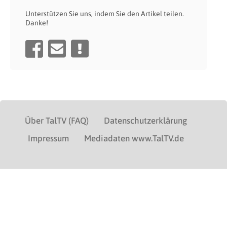
Unterstützen Sie uns, indem Sie den Artikel teilen.
Danke!
Über TalTV (FAQ)
Datenschutzerklärung
Impressum
Mediadaten www.TalTV.de