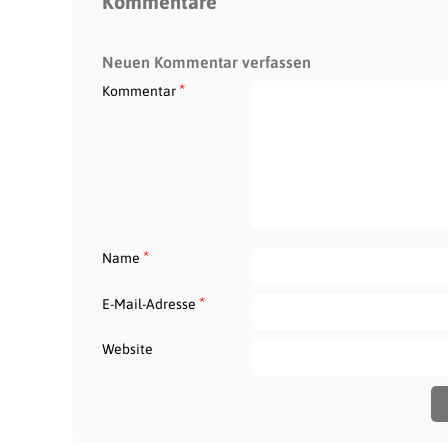
Kommentare
Neuen Kommentar verfassen
*
Kommentar
*
Name
*
E-Mail-Adresse
Website