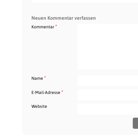
Neuen Kommentar verfassen
*
Kommentar
*
Name
*
E-Mail-Adresse
Website