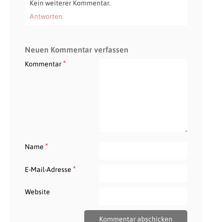
Kein weiterer Kommentar.
Antworten
Neuen Kommentar verfassen
*
Kommentar
*
Name
*
E-Mail-Adresse
Website