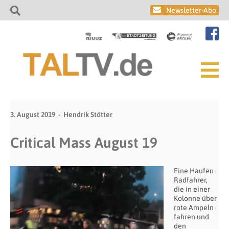
Newsletter-Abo
3. August 2019
Hendrik Stötter
Critical Mass August 19
Eine Haufen
Radfahrer,
die in einer
Kolonne über
rote Ampeln
fahren und
den