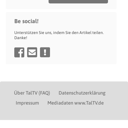
Be social!
Unterstützen Sie uns, indem Sie den Artikel teilen.
Danke!
Über TalTV (FAQ)
Datenschutzerklärung
Impressum
Mediadaten www.TalTV.de