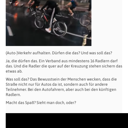
(Auto-)Verkehr aufhalten. Dürfen die das? Und was soll das?
Ja, die dürfen das. Ein Verband aus mindestens 16 Radlern darf
das. Und die Radler die quer auf der Kreuzung stehen sichern das
etwas ab.
Was soll das? Das Bewusstsein der Menschen wecken, dass die
Straße nicht nur für Autos da ist, sondern auch für andere
Teilnehmer. Bei den Autofahrern, aber auch bei den künftigen
Radlern.
Macht das Spaß? Sieht man doch, oder?