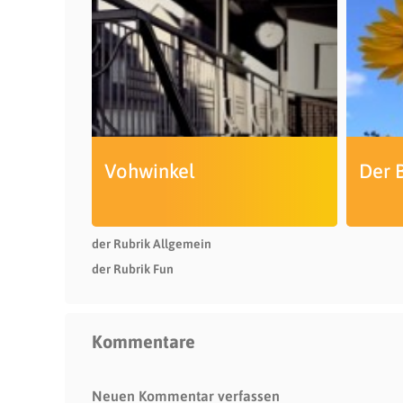
Vohwinkel
Der 
der Rubrik Allgemein
der Rubrik Fun
Kommentare
Neuen Kommentar verfassen