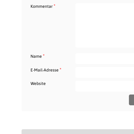
*
Kommentar
*
Name
*
E-Mail-Adresse
Website