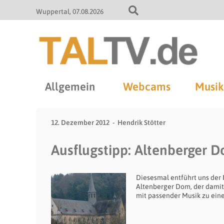
Wuppertal
07.08.2026
Allgemein
Webcams
Musik
12. Dezember 2012
Hendrik Stötter
Ausflugstipp: Altenberger 
Diesesmal entführt uns der
Altenberger Dom, der damit e
mit passender Musik zu ein