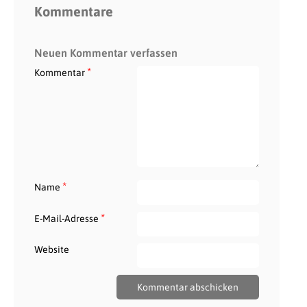
Kommentare
Neuen Kommentar verfassen
*
Kommentar
*
Name
*
E-Mail-Adresse
Website