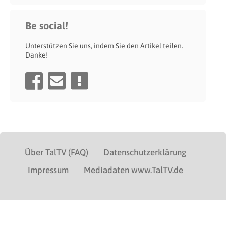
Be social!
Unterstützen Sie uns, indem Sie den Artikel teilen.
Danke!
Über TalTV (FAQ)
Datenschutzerklärung
Impressum
Mediadaten www.TalTV.de