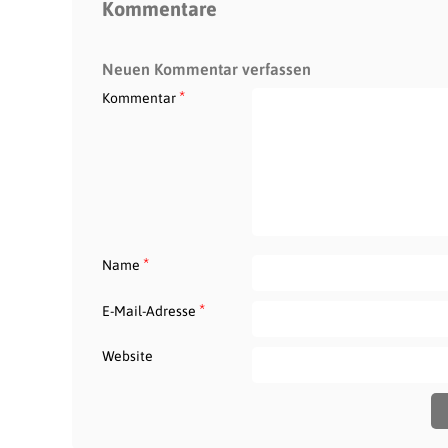
Kommentare
Neuen Kommentar verfassen
*
Kommentar
*
Name
*
E-Mail-Adresse
Website