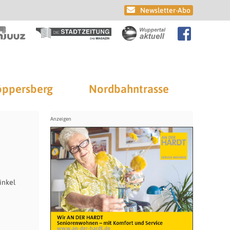
Newsletter-Abo
ppersberg
Nordbahntrasse
inkel