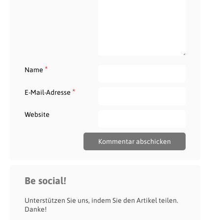
*
Name
*
E-Mail-Adresse
Website
Be social!
Unterstützen Sie uns, indem Sie den Artikel teilen.
Danke!