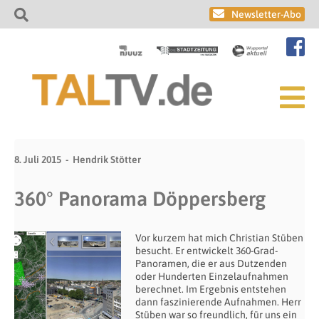
Newsletter-Abo
8. Juli 2015
Hendrik Stötter
360° Panorama Döppersberg
Vor kurzem hat mich Christian Stüben
besucht. Er entwickelt 360-Grad-
Panoramen, die er aus Dutzenden
oder Hunderten Einzelaufnahmen
berechnet. Im Ergebnis entstehen
dann faszinierende Aufnahmen. Herr
Stüben war so freundlich, für uns ein